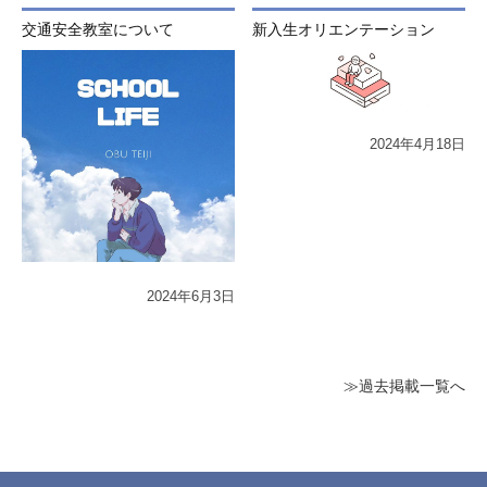
交通安全教室について
新入生オリエンテーション
2024年4月18日
2024年6月3日
≫過去掲載一覧へ