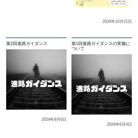
2024年10月21日
第2回進路ガイダンス
第1回進路ガイダンスの実施に
ついて
2024年9月6日
2024年6月4日