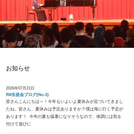
お知らせ
2026年07月21日
R8生徒会ブログ(No.3)
皆さんこんにちは～！今年もいよいよ夏休みが近づいてきまし
たね。皆さん、夏休みは予定ありますか？僕は海に行く予定が
あります！ 今年の夏も猛暑になりそうなので、体調には気を
付けて遊びに