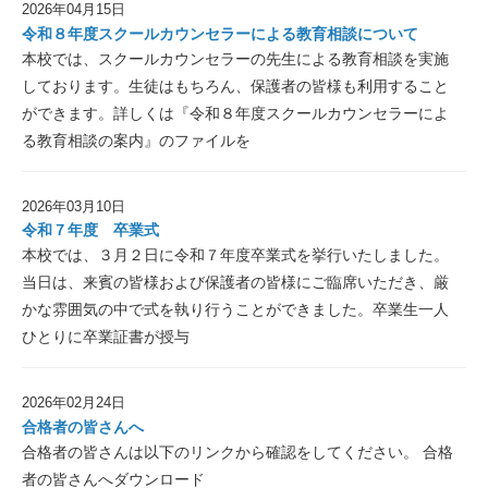
2026年04月15日
令和８年度スクールカウンセラーによる教育相談について
本校では、スクールカウンセラーの先生による教育相談を実施
しております。生徒はもちろん、保護者の皆様も利用すること
ができます。詳しくは『令和８年度スクールカウンセラーによ
る教育相談の案内』のファイルを
2026年03月10日
令和７年度 卒業式
本校では、３月２日に令和７年度卒業式を挙行いたしました。
当日は、来賓の皆様および保護者の皆様にご臨席いただき、厳
かな雰囲気の中で式を執り行うことができました。卒業生一人
ひとりに卒業証書が授与
2026年02月24日
合格者の皆さんへ
合格者の皆さんは以下のリンクから確認をしてください。 合格
者の皆さんへダウンロード