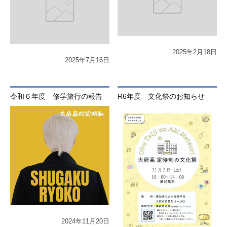
2025年2月18日
2025年7月16日
令和６年度 修学旅行の報告
R6年度 文化祭のお知らせ
2024年11月20日