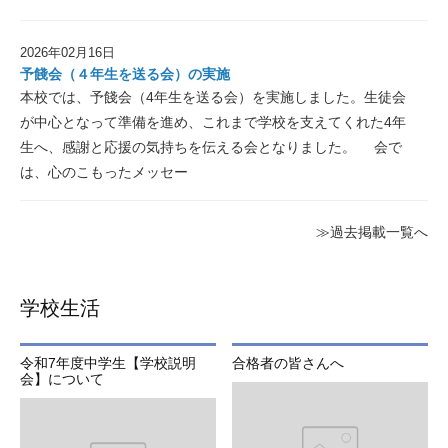
2026年02月16日
予餞会（４年生を送る会）の実施
本校では、予餞会（4年生を送る会）を実施しました。生徒会
が中心となって準備を進め、これまで学校を支えてくれた4年
生へ、感謝と応援の気持ちを伝える会となりました。 会で
は、心のこもったメッセー
≫過去掲載一覧へ
学校生活
令和7年度中学生【学校説明
合格者の皆さんへ
会】について