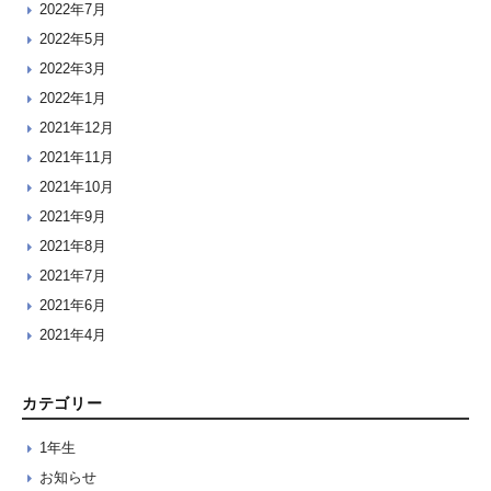
2022年7月
2022年5月
2022年3月
2022年1月
2021年12月
2021年11月
2021年10月
2021年9月
2021年8月
2021年7月
2021年6月
2021年4月
カテゴリー
1年生
お知らせ