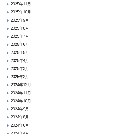
2025年11月
2025年10月
2025年9月
2025年8月
2025年7月
2025年6月
2025年5月
2025年4月
2025年3月
2025年2月
2024年12月
2024年11月
2024年10月
2024年9月
2024年8月
2024年6月
2024年4月