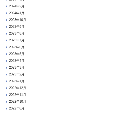
2024年2月
2024年1月
2023年10月
2023年9月
2023年8月
2023年7月
2023年6月
2023年5月
2023年4月
2023年3月
2023年2月
2023年1月
2022年12月
2022年11月
2022年10月
2022年8月