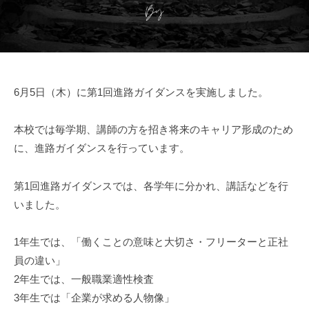
6月5日（木）に第1回進路ガイダンスを実施しました。
本校では毎学期、講師の方を招き将来のキャリア形成のため
に、進路ガイダンスを行っています。
第1回進路ガイダンスでは、各学年に分かれ、講話などを行
いました。
1年生では、「働くことの意味と大切さ・フリーターと正社
員の違い」
2年生では、一般職業適性検査
3年生では「企業が求める人物像」