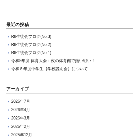
最近の投稿
R8生徒会ブログ(No.3)
R8生徒会ブログ(No.2)
R8生徒会ブログ(No.1)
令和8年度 体育大会：夜の体育館で熱い戦い！
令和８年度中学生【学校説明会】について
アーカイブ
2026年7月
2026年4月
2026年3月
2026年2月
2025年12月