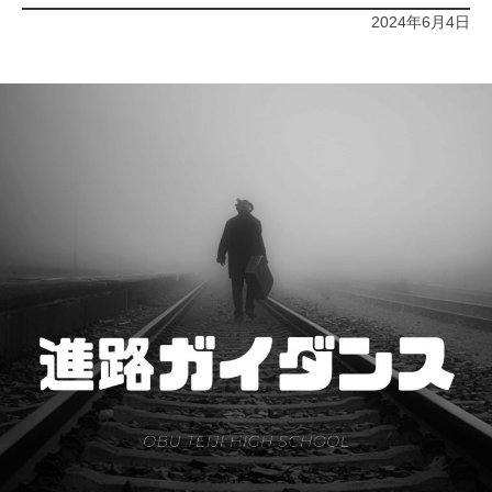
2024年6月4日