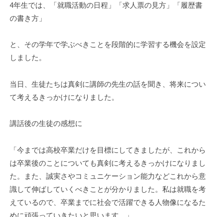
4年生では、「就職活動の日程」「求人票の見方」「履歴書
の書き方」
と、その学年で学ぶべきことを段階的に学習する機会を設定
しました。
当日、生徒たちは真剣に講師の先生の話を聞き、将来につい
て考えるきっかけになりました。
講話後の生徒の感想に
「今までは高校卒業だけを目標にしてきましたが、これから
は卒業後のことについても真剣に考えるきっかけになりまし
た。また、誠実さやコミュニケーション能力などこれから意
識して伸ばしていくべきことが分かりました。私は就職を考
えているので、卒業までに社会で活躍できる人物像になるた
めに頑張っていきたいと思います。」