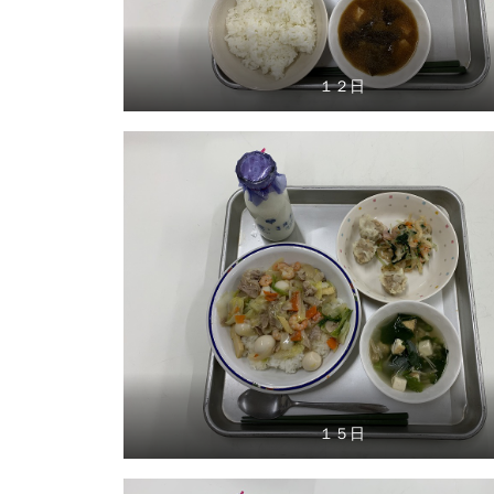
１２日
１５日