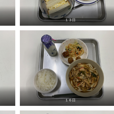
１３日
１６日