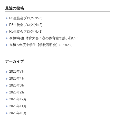
最近の投稿
R8生徒会ブログ(No.3)
R8生徒会ブログ(No.2)
R8生徒会ブログ(No.1)
令和8年度 体育大会：夜の体育館で熱い戦い！
令和８年度中学生【学校説明会】について
アーカイブ
2026年7月
2026年4月
2026年3月
2026年2月
2025年12月
2025年11月
2025年10月