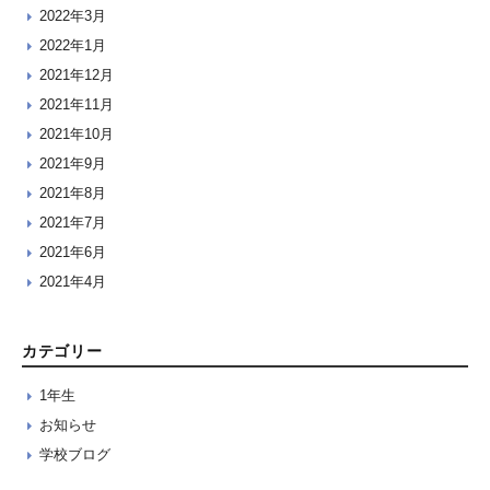
2022年3月
2022年1月
2021年12月
2021年11月
2021年10月
2021年9月
2021年8月
2021年7月
2021年6月
2021年4月
カテゴリー
1年生
お知らせ
学校ブログ