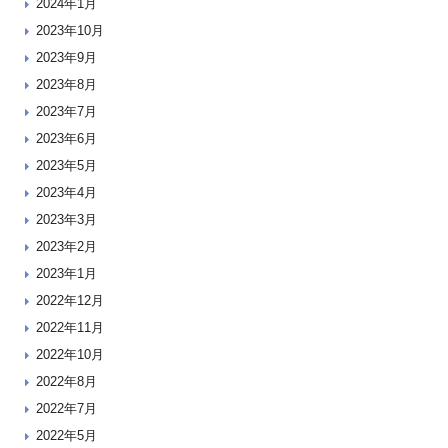
2024年1月
2023年10月
2023年9月
2023年8月
2023年7月
2023年6月
2023年5月
2023年4月
2023年3月
2023年2月
2023年1月
2022年12月
2022年11月
2022年10月
2022年8月
2022年7月
2022年5月