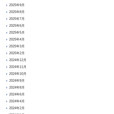
2025年9月
2025年8月
2025年7月
2025年6月
2025年5月
2025年4月
2025年3月
2025年2月
2024年12月
2024年11月
2024年10月
2024年9月
2024年8月
2024年6月
2024年4月
2024年2月